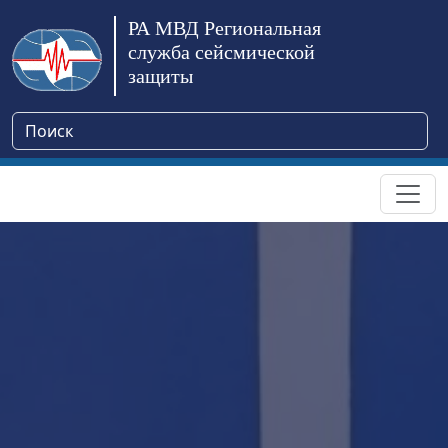
РА МВД Региональная
служба сейсмической
защиты