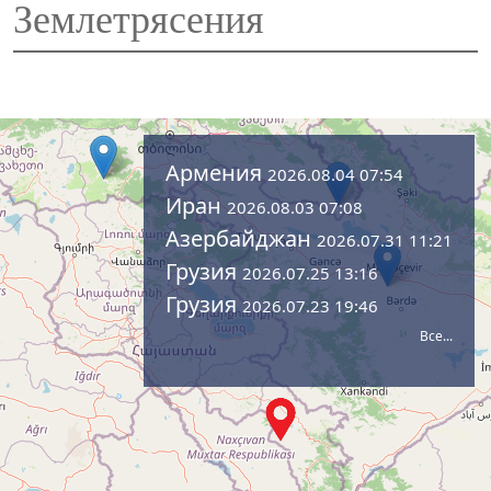
Землетрясения
Армения
2026.08.04 07:54
Иран
2026.08.03 07:08
Азербайджан
2026.07.31 11:21
Грузия
2026.07.25 13:16
Грузия
2026.07.23 19:46
Все...