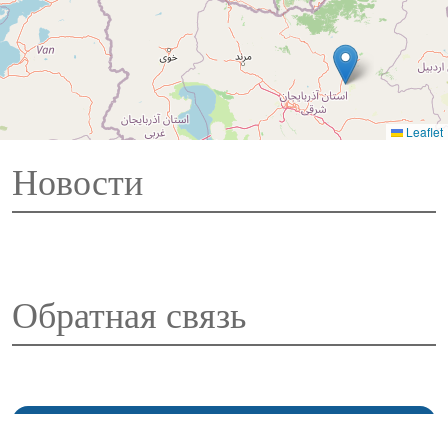
Leaflet
Новости
Обратная связь
Контактная информация