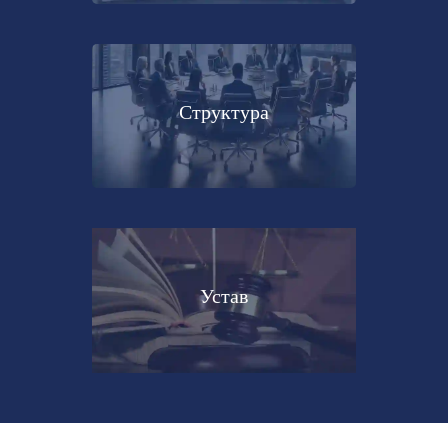
Структура
Устав