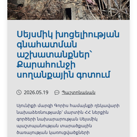
Սեյսմիկ խոցելիության
գնահատման
աշխատանքներ՝
Քարահունջի
սողանքային գոտում
2026.05.19
Պաշտոնական
Սյունիքի մարզի Գորիս համայնքի ղեկավարի
նախաձեռնությամբ՝ մարտին ՀՀ ներքին
գործերի նախարարության Սեյսմիկ
պաշտպանության տարածքային
ծառայության կառուցվածքների