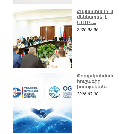
Հայաստանում
մեկնարկել է
CTBTO...
2026.08.06
Փոխըմբռնման
հուշագիր
իտալական...
2026.07.30