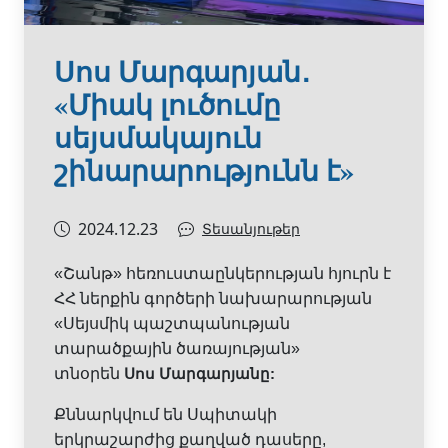
Սոս Մարգարյան․
«Միակ լուծումը
սեյսմակայուն
շինարարությունն է»
2024.12.23
Տեսանյութեր
«Շանթ» հեռուստաընկերության հյուրն է
ՀՀ ներքին գործերի նախարարության
«Սեյսմիկ պաշտպանության
տարածքային ծառայության»
տնօրեն
Սոս Մարգարյանը:
Քննարկվում են Սպիտակի
երկրաշարժից քաղված դասերը,