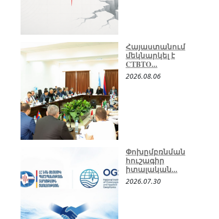
Հայաստանում
մեկնարկել է
CTBTO...
2026.08.06
Փոխըմբռնման
հուշագիր
իտալական...
2026.07.30